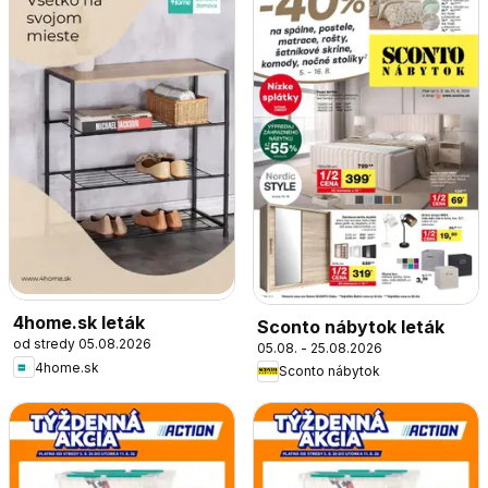
4home.sk leták
Sconto nábytok leták
od stredy 05.08.2026
05.08. - 25.08.2026
4home.sk
Sconto nábytok