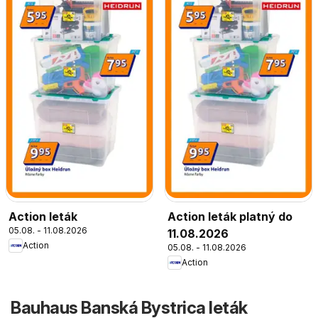
Action leták
Action leták platný do
05.08. - 11.08.2026
11.08.2026
Action
05.08. - 11.08.2026
Action
Bauhaus Banská Bystrica leták