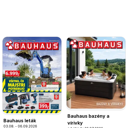
Bauhaus bazény a
Bauhaus leták
vírivky
03.08. - 06.09.2026