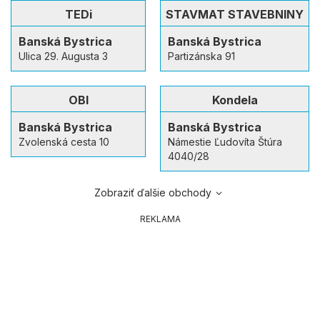
TEDi
STAVMAT STAVEBNINY
Banská Bystrica
Banská Bystrica
Ulica 29. Augusta 3
Partizánska 91
OBI
Kondela
Banská Bystrica
Banská Bystrica
Zvolenská cesta 10
Námestie Ľudovíta Štúra
4040/28
Zobraziť ďalšie obchody
REKLAMA