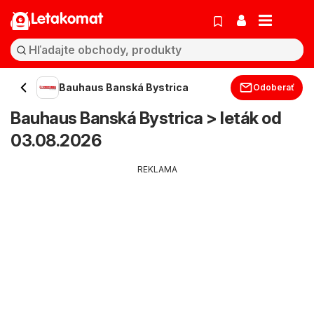
Letakomat
Bauhaus Banská Bystrica
Odoberať
Bauhaus Banská Bystrica > leták od
03.08.2026
REKLAMA