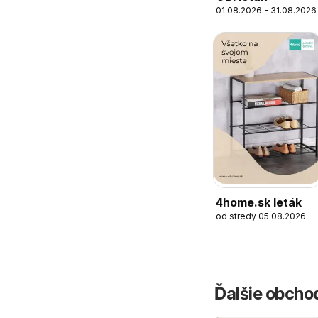
01.08.2026 - 31.08.2026
4home.sk leták
od stredy 05.08.2026
Ďalšie obchod