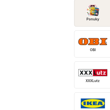
Ponuky
OBI
XXXLutz