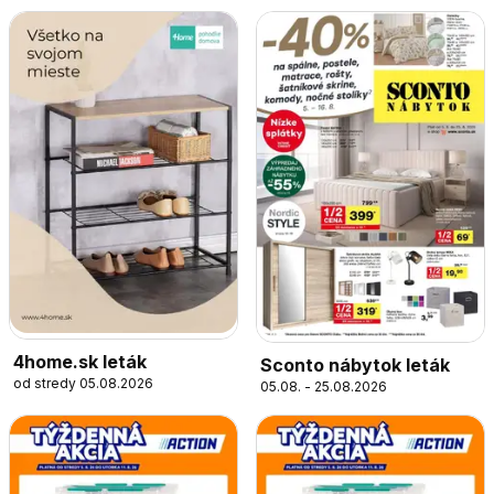
4home.sk leták
Sconto nábytok leták
od stredy 05.08.2026
05.08. - 25.08.2026