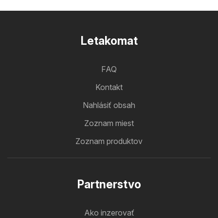
Letakomat
FAQ
Kontakt
Nahlásiť obsah
Zoznam miest
Zoznam produktov
Partnerstvo
Ako inzerovať