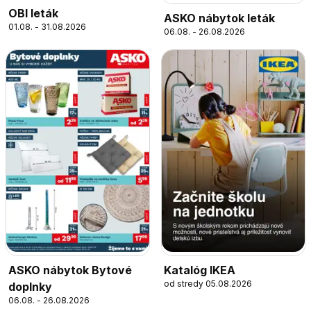
OBI leták
ASKO nábytok leták
01.08. - 31.08.2026
06.08. - 26.08.2026
ASKO nábytok Bytové
Katalóg IKEA
od stredy 05.08.2026
doplnky
06.08. - 26.08.2026