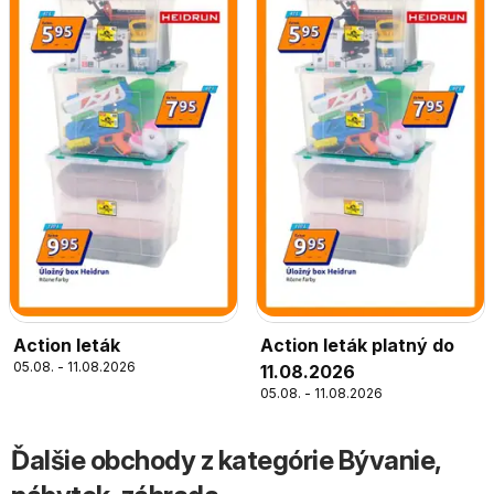
Action leták
Action leták platný do
05.08. - 11.08.2026
11.08.2026
05.08. - 11.08.2026
Ďalšie obchody z kategórie Bývanie,