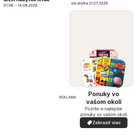
od utorka 21.07.2026
01.08. - 14.08.2026
Ponuky vo
REKLAMA
vašom okolí
Pozrite si najlepšie
ponuky vo vašom okolí
Zobraziť viac