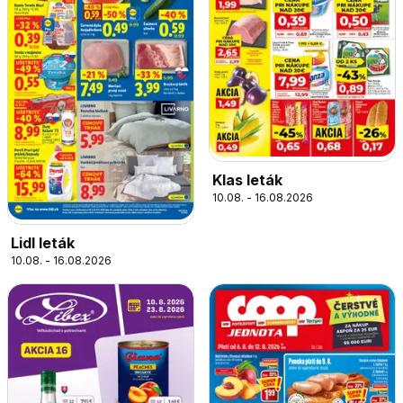
Klas leták
10.08. - 16.08.2026
Lidl leták
10.08. - 16.08.2026