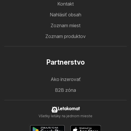
Kontakt
Nahlásiť obsah
Zoznam miest
Zoznam produktov
Partnerstvo
Ako inzerovať
B2B zóna
Letakomat
Všetky letáky na jednom mieste