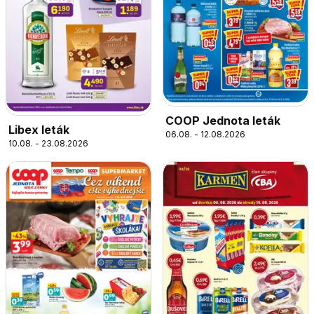
COOP Jednota leták
Libex leták
06.08. - 12.08.2026
10.08. - 23.08.2026