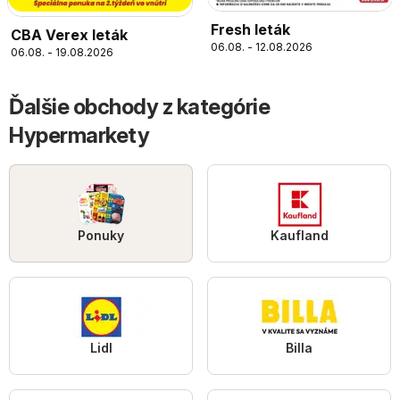
Fresh leták
CBA Verex leták
06.08. - 12.08.2026
06.08. - 19.08.2026
Ďalšie obchody z kategórie
Hypermarkety
Ponuky
Kaufland
Lidl
Billa