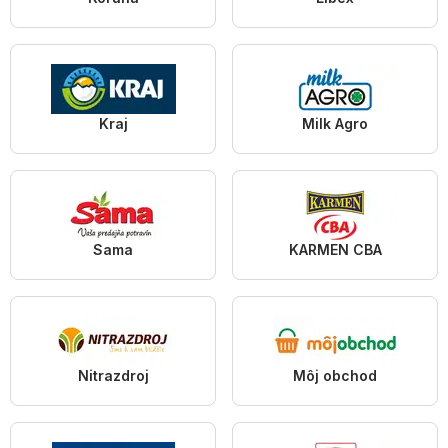
Kraj
Milk Agro
Sama
KARMEN CBA
Nitrazdroj
Môj obchod