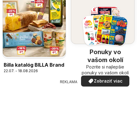
Ponuky vo
vašom okolí
Billa katalóg BILLA Brand
Pozrite si najlepšie
22.07. - 18.08.2026
ponuky vo vašom okolí
Zobraziť viac
REKLAMA