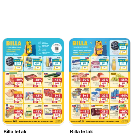
Billa leták
Billa leták