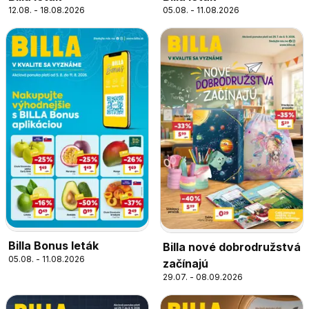
12.08. - 18.08.2026
05.08. - 11.08.2026
Billa Bonus leták
Billa nové dobrodružstvá
05.08. - 11.08.2026
začínajú
29.07. - 08.09.2026