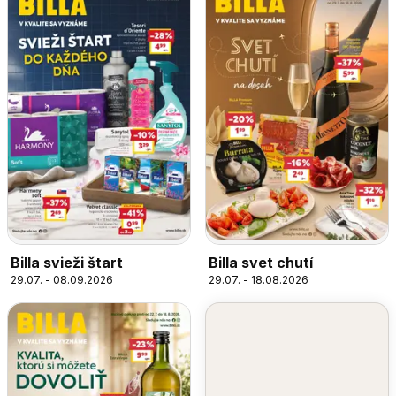
Billa svieži štart
Billa svet chutí
29.07. - 08.09.2026
29.07. - 18.08.2026