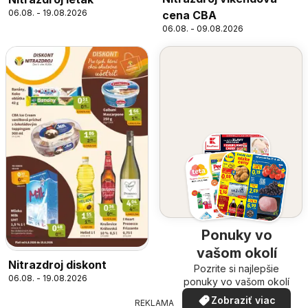
06.08. - 19.08.2026
cena CBA
06.08. - 09.08.2026
Ponuky vo
vašom okolí
Nitrazdroj diskont
Pozrite si najlepšie
06.08. - 19.08.2026
ponuky vo vašom okolí
Zobraziť viac
REKLAMA