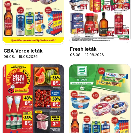
Fresh leták
CBA Verex leták
06.08. - 12.08.2026
06.08. - 19.08.2026