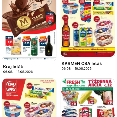
KARMEN CBA leták
Kraj leták
06.08. - 19.08.2026
06.08. - 12.08.2026