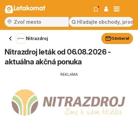
Letakomat
Nitrazdroj
Odoberať
Nitrazdroj leták od 06.08.2026 -
aktuálna akčná ponuka
REKLAMA