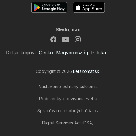
Sleduj nás
Ďalšie krajiny:
Česko
Magyarország
Polska
Copyright © 2026
Letákomat.sk
.
Nastavenie ochrany súkromia
Podmienky používania webu
Spracúvanie osobných údajov
Digital Services Act (DSA)
Nitrazdroj leták