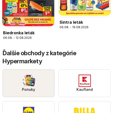
Sintra leták
06.08. - 19.08.2026
Biedronka leták
06.08. - 12.08.2026
Ďalšie obchody z kategórie
Hypermarkety
Ponuky
Kaufland