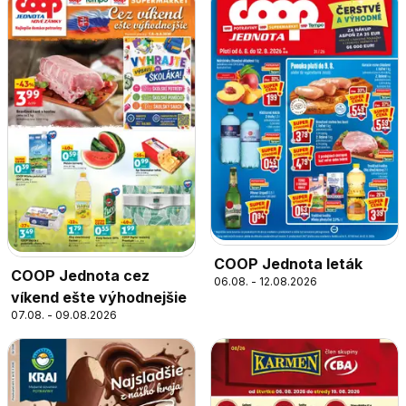
COOP Jednota leták
COOP Jednota cez
06.08. - 12.08.2026
víkend ešte výhodnejšie
07.08. - 09.08.2026