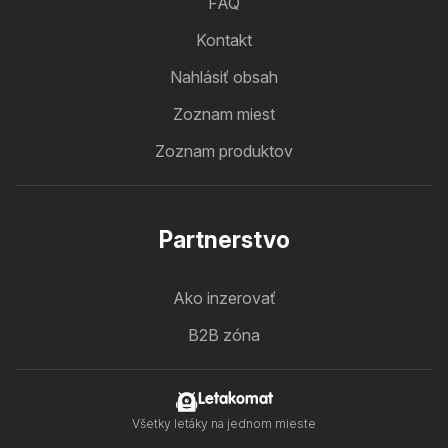
FAQ
Kontakt
Nahlásiť obsah
Zoznam miest
Zoznam produktov
Partnerstvo
Ako inzerovať
B2B zóna
Letakomat
Všetky letáky na jednom mieste