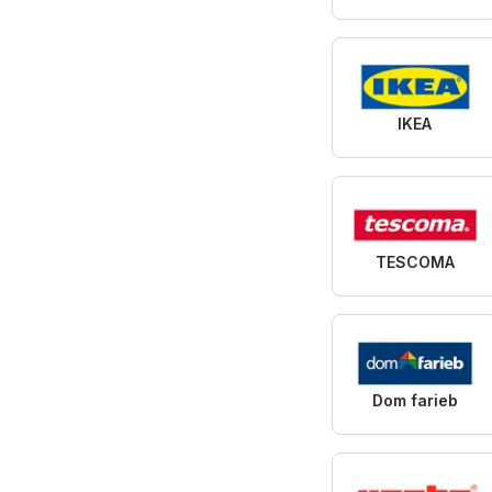
IKEA
TESCOMA
Dom farieb