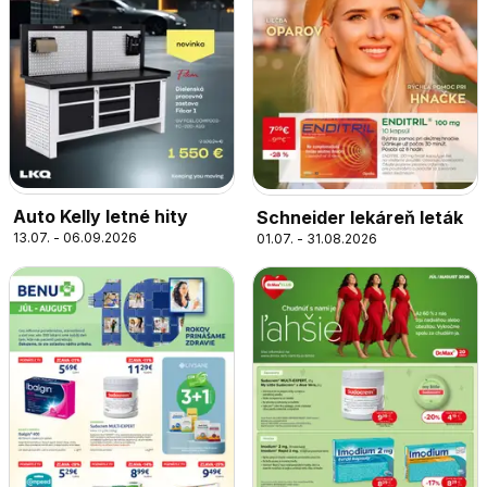
Auto Kelly letné hity
Schneider lekáreň leták
13.07. - 06.09.2026
01.07. - 31.08.2026