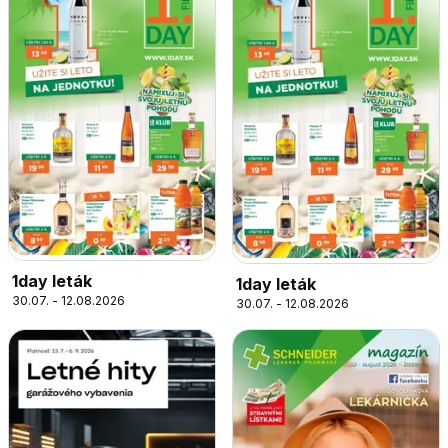
1day leták
1day leták
30.07. - 12.08.2026
30.07. - 12.08.2026