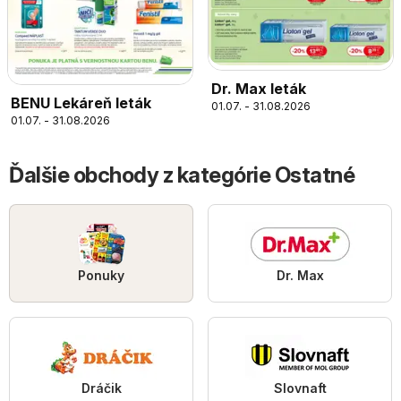
Dr. Max leták
BENU Lekáreň leták
01.07. - 31.08.2026
01.07. - 31.08.2026
Ďalšie obchody z kategórie Ostatné
Ponuky
Dr. Max
Dráčik
Slovnaft