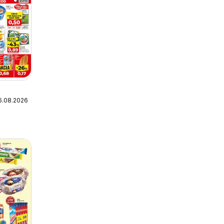
16.08.2026