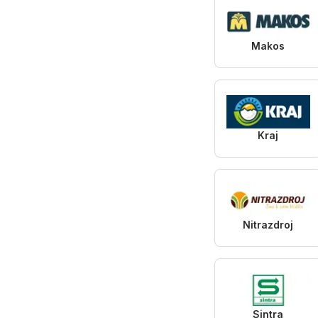
Makos
Kraj
Nitrazdroj
Sintra