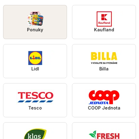
Ponuky
Kaufland
Lidl
Billa
Tesco
COOP Jednota