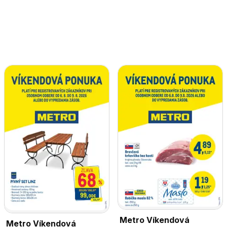
Metro Víkendová
Metro Víkendová