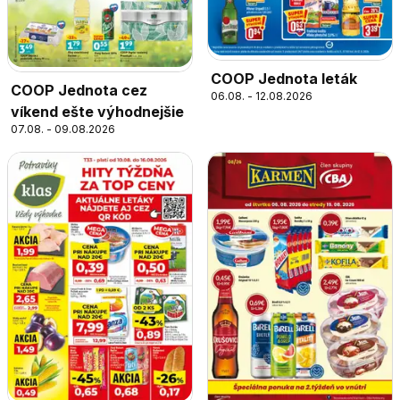
COOP Jednota leták
COOP Jednota cez
06.08. - 12.08.2026
víkend ešte výhodnejšie
07.08. - 09.08.2026