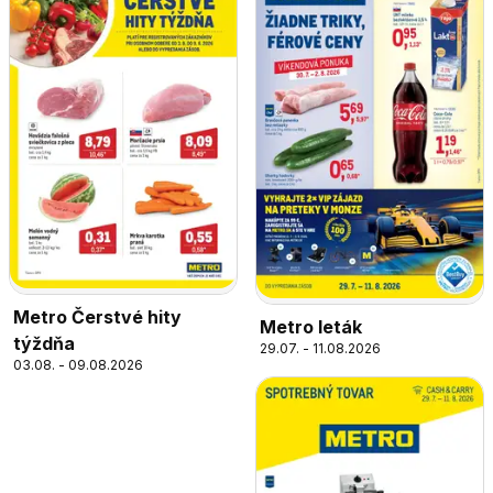
Metro Čerstvé hity
Metro leták
týždňa
29.07. - 11.08.2026
03.08. - 09.08.2026