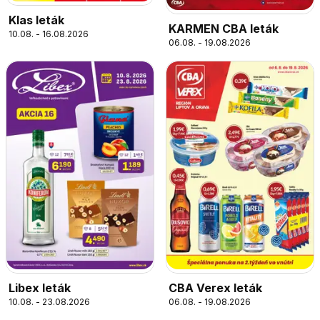
Klas leták
KARMEN CBA leták
10.08. - 16.08.2026
06.08. - 19.08.2026
Libex leták
CBA Verex leták
10.08. - 23.08.2026
06.08. - 19.08.2026