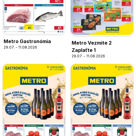
Metro Gastronómia
Metro Vezmite 2
29.07. - 11.08.2026
Zaplaťte 1
29.07. - 11.08.2026