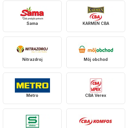
Sama
KARMEN CBA
Nitrazdroj
Môj obchod
Metro
CBA Verex