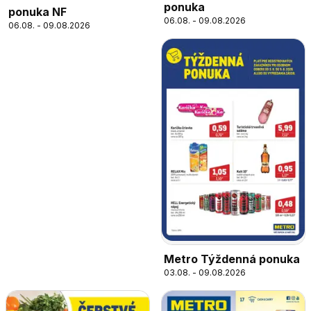
ponuka
ponuka NF
06.08. - 09.08.2026
06.08. - 09.08.2026
Metro Týždenná ponuka
03.08. - 09.08.2026