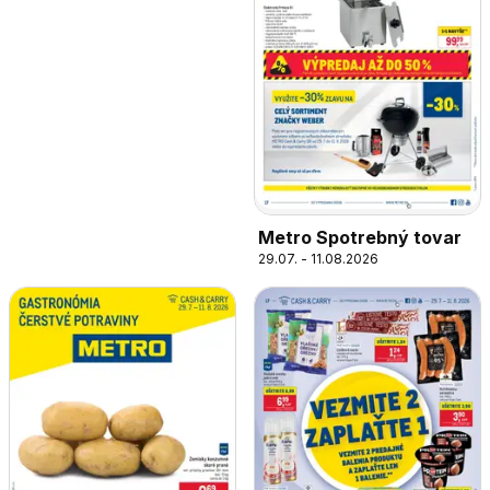
Metro Spotrebný tovar
29.07. - 11.08.2026