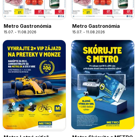
Metro Gastronómia
Metro Gastronómia
15.07. - 11.08.2026
15.07. - 11.08.2026