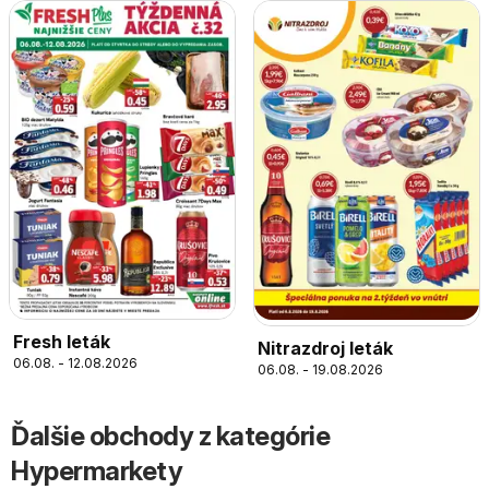
Fresh leták
Nitrazdroj leták
06.08. - 12.08.2026
06.08. - 19.08.2026
Ďalšie obchody z kategórie
Hypermarkety