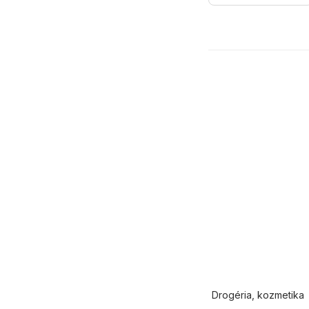
Drogéria, kozmetika