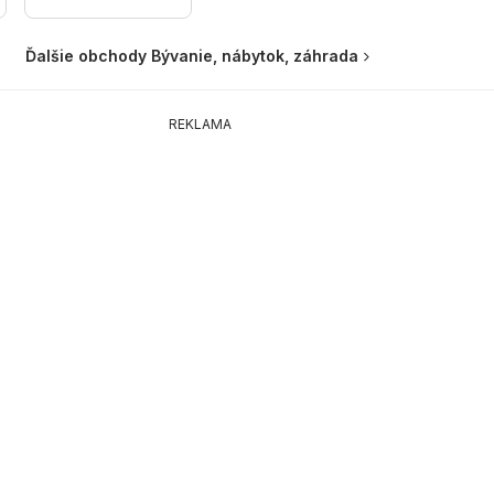
Ďalšie obchody Bývanie, nábytok, záhrada
REKLAMA