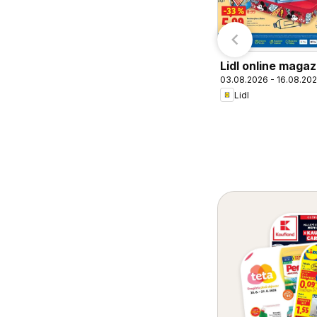
Lidl online magaz
03.08.2026 - 16.08.20
Lidl