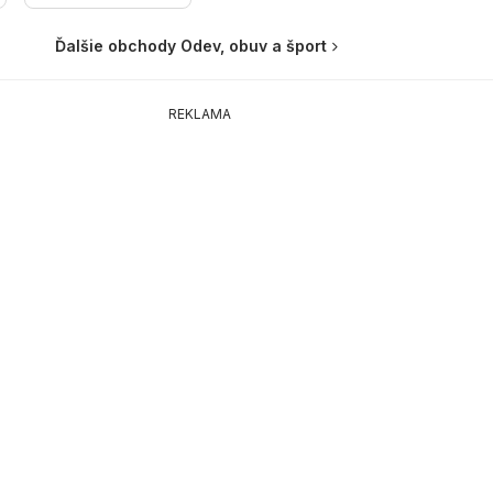
Ďalšie obchody Odev, obuv a šport
REKLAMA