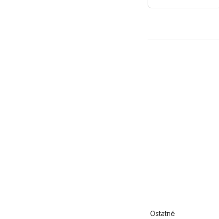
Ostatné