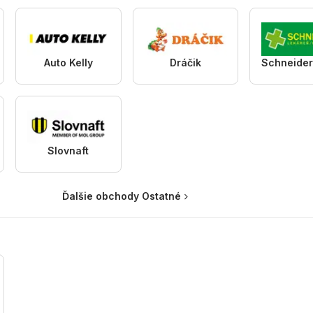
Auto Kelly
Dráčik
Slovnaft
Ďalšie obchody Ostatné