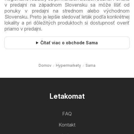
v predajni na západnom Slovensku sa môže líšiť od
ponuky v predajni na strednom alebo východnom
Slovensku. Preto je lepšie sledovať leták podľa konkrétnej
lokality a pri dôležitých produktoch si dostupnosť overiť
priamo v predajni.
Čítať viac o obchode Sama
Domov
Hypermarkety
Sama
Letakomat
FAQ
Kontakt