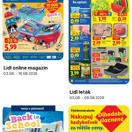
Lidl online magazín
03.08. - 16.08.2026
Lidl leták
03.08. - 09.08.2026