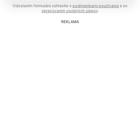
Odoslaním formulára súhlasíte s
podmienkami používania
a so
spracovaním osobných údajov
.
REKLAMA