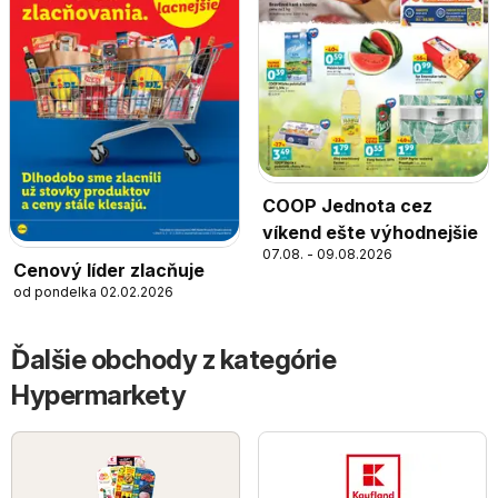
COOP Jednota cez
víkend ešte výhodnejšie
07.08. - 09.08.2026
Cenový líder zlacňuje
od pondelka 02.02.2026
Ďalšie obchody z kategórie
Hypermarkety