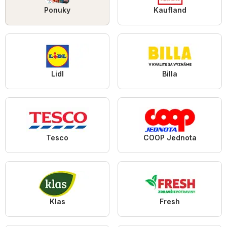
Ponuky
Kaufland
Lidl
Billa
Tesco
COOP Jednota
Klas
Fresh