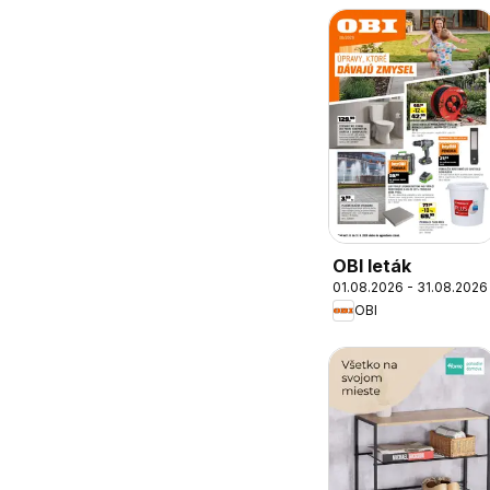
OBI leták
01.08.2026 - 31.08.2026
OBI