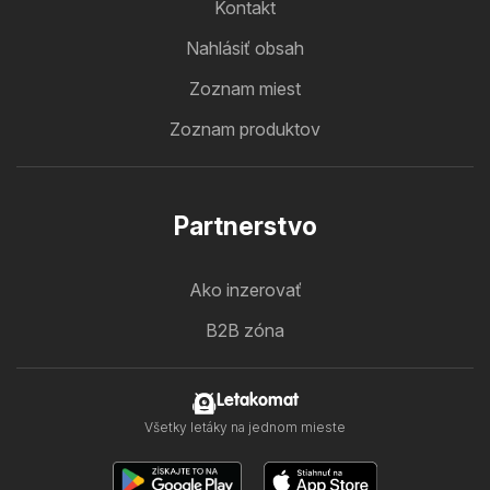
Kontakt
Nahlásiť obsah
Zoznam miest
Zoznam produktov
Partnerstvo
Ako inzerovať
B2B zóna
Letakomat
Všetky letáky na jednom mieste