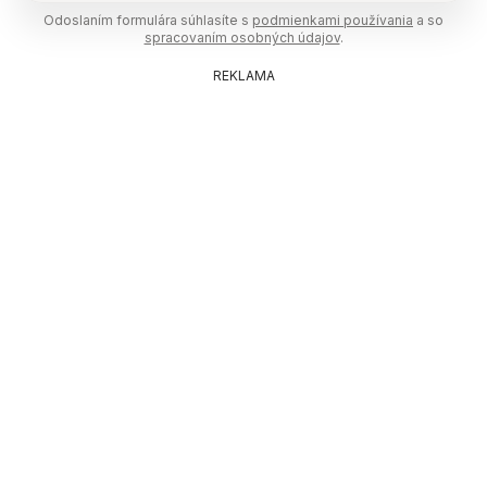
Odoslaním formulára súhlasíte s
podmienkami používania
a so
spracovaním osobných údajov
.
REKLAMA