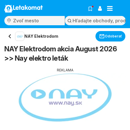
Letakomat
NAY Elektrodom
Odoberať
NAY Elektrodom akcia August 2026
>> Nay elektro leták
REKLAMA