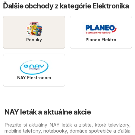
Ďalšie obchody z kategórie Elektronika
Ponuky
Planeo Elektro
NAY Elektrodom
NAY leták a aktuálne akcie
Prezrite si aktuálny NAY leták a zistite, ktoré televízory,
mobilné telefóny, notebooky, domáce spotrebiče a ďalšia