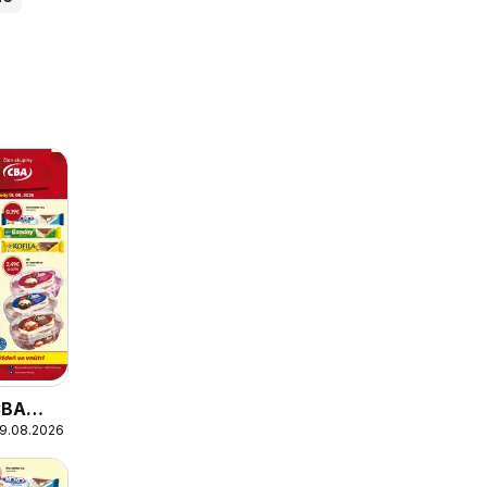
CBA
19.08.2026