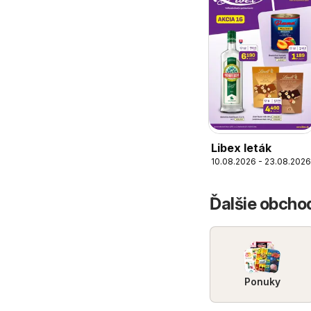
Libex leták
10.08.2026 - 23.08.2026
Ďalšie obcho
Ponuky