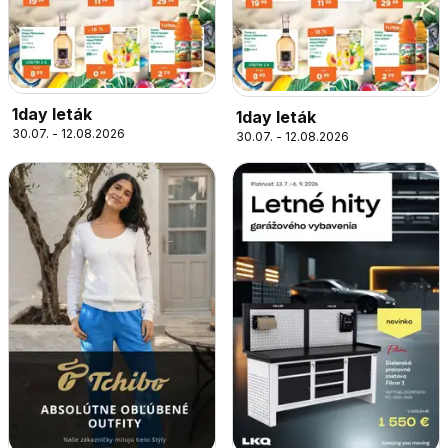
1day leták
1day leták
30.07. - 12.08.2026
30.07. - 12.08.2026