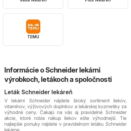
TEMU
Informácie o Schneider lekárni
výrobkoch, letákoch a spoločnosti
Leták Schneider lekáreň
V lekárni Schneider nájdete široký sortiment liekov,
vitamínov, výživových doplnkov a lekárskej kozmetiky za
výhodné ceny. Čakajú na vás aj pravidelné Schneider
akcie, ktoré robia nákup liekov ešte výhodnejší. Tie
najlepšie ponuky nájdete v pravidelnom letáku Schneider
lekárne.