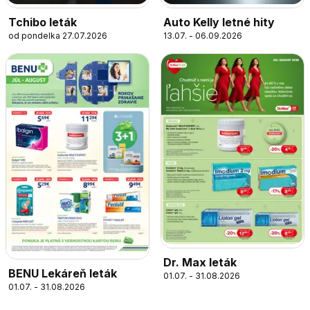
Tchibo leták
Auto Kelly letné hity
od pondelka 27.07.2026
13.07. - 06.09.2026
Dr. Max leták
BENU Lekáreň leták
01.07. - 31.08.2026
01.07. - 31.08.2026