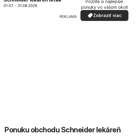
Pozrite si najlepšie
01.07. - 31.08.2026
ponuky vo vašom okolí
Zobraziť viac
REKLAMA
Ponuku obchodu Schneider lekáreň