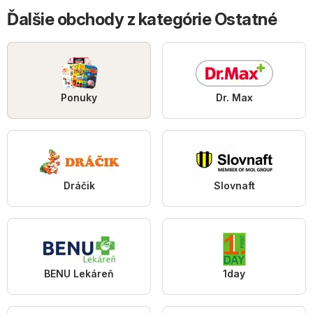
Ďalšie obchody z kategórie Ostatné
Ponuky
Dr. Max
Dráčik
Slovnaft
BENU Lekáreň
1day