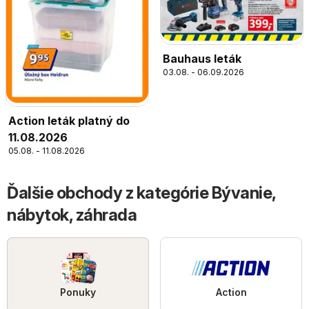
Bauhaus leták
03.08. - 06.09.2026
Action leták platný do
11.08.2026
05.08. - 11.08.2026
Ďalšie obchody z kategórie Bývanie,
nábytok, záhrada
Ponuky
Action