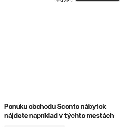
REKLAMA
Ponuku obchodu Sconto nábytok
nájdete napríklad v týchto mestách