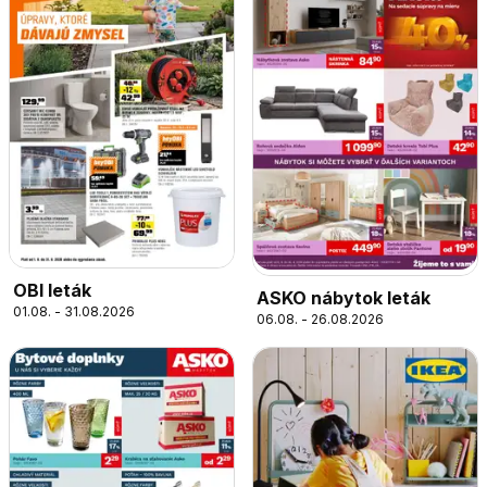
OBI leták
ASKO nábytok leták
01.08. - 31.08.2026
06.08. - 26.08.2026