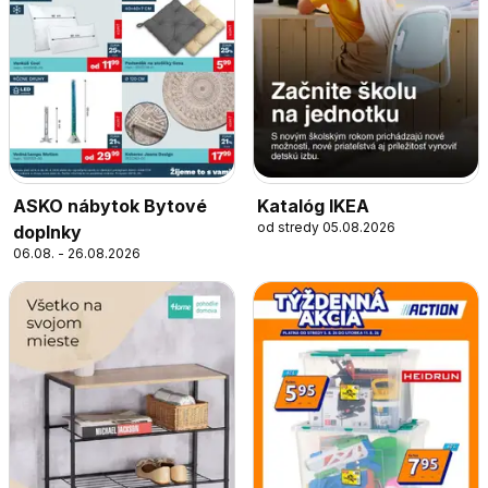
ASKO nábytok Bytové
Katalóg IKEA
od stredy 05.08.2026
doplnky
06.08. - 26.08.2026