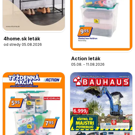
4home.sk leták
od stredy 05.08.2026
Action leták
05.08. - 11.08.2026