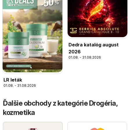
Dedra katalóg august
2026
01.08. - 31.08.2026
LR leták
01.08. - 31.08.2026
Ďalšie obchody z kategórie Drogéria,
kozmetika