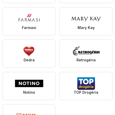
Farmasi
Mary Kay
Dedra
Retrogéria
Notino
TOP Drogéria