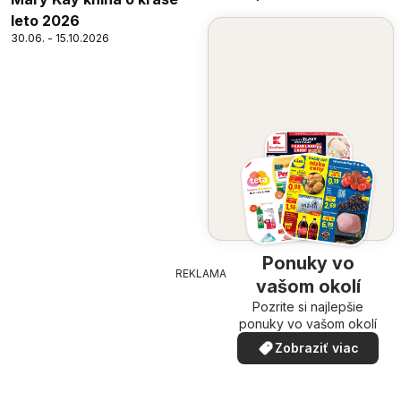
leto 2026
30.06. - 15.10.2026
Ponuky vo
REKLAMA
vašom okolí
Pozrite si najlepšie
ponuky vo vašom okolí
Zobraziť viac