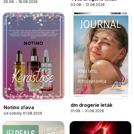
05.08. - 18.08.2026
03.08. - 12.08.2026
dm drogerie leták
Notino zľava
01.08. - 31.08.2026
od soboty 01.08.2026