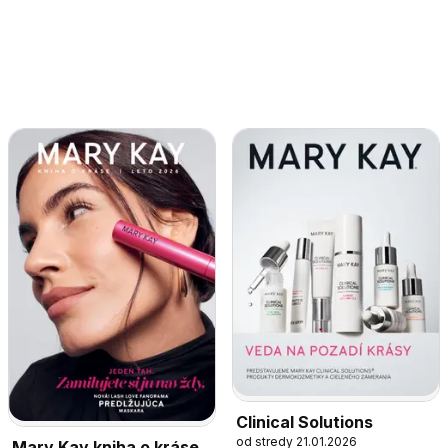
Clinical Solutions
od stredy 21.01.2026
Mary Kay kniha o kráse