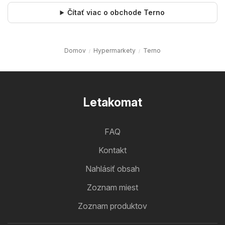
Čítať viac o obchode Terno
Domov
Hypermarkety
Terno
Letakomat
FAQ
Kontakt
Nahlásiť obsah
Zoznam miest
Zoznam produktov