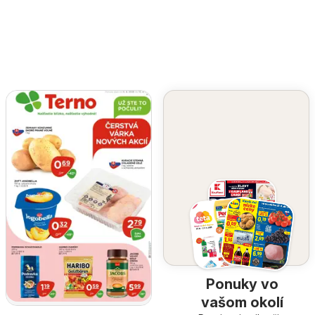
Ponuky vo
vašom okolí