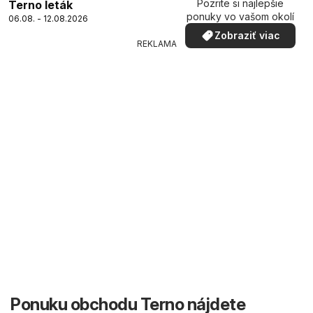
Pozrite si najlepšie
Terno leták
ponuky vo vašom okolí
06.08. - 12.08.2026
Zobraziť viac
REKLAMA
Ponuku obchodu Terno nájdete