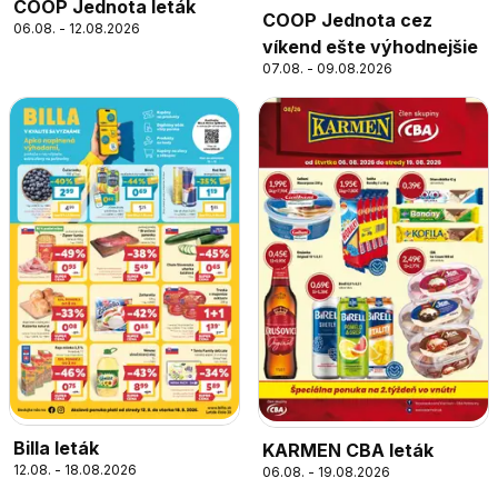
COOP Jednota leták
COOP Jednota cez
06.08. - 12.08.2026
víkend ešte výhodnejšie
07.08. - 09.08.2026
Billa leták
KARMEN CBA leták
12.08. - 18.08.2026
06.08. - 19.08.2026