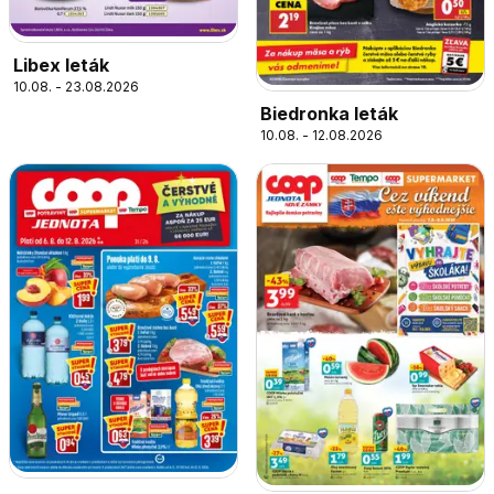
Libex leták
10.08. - 23.08.2026
Biedronka leták
10.08. - 12.08.2026