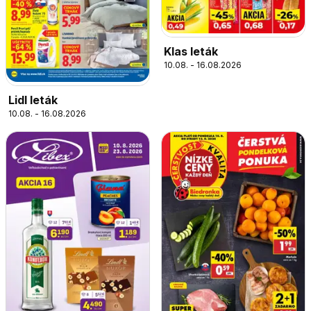
Klas leták
10.08. - 16.08.2026
Lidl leták
10.08. - 16.08.2026