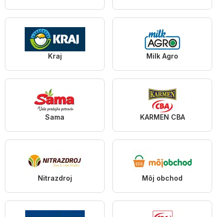
Kraj
Milk Agro
Sama
KARMEN CBA
Nitrazdroj
Môj obchod