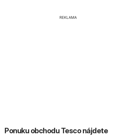
REKLAMA
Ponuku obchodu Tesco nájdete