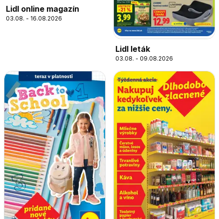
Lidl online magazín
03.08. - 16.08.2026
Lidl leták
03.08. - 09.08.2026