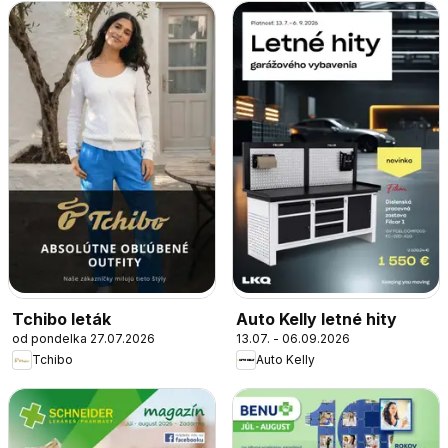
Tchibo leták
Auto Kelly letné hity
od pondelka 27.07.2026
13.07. - 06.09.2026
Tchibo
Auto Kelly