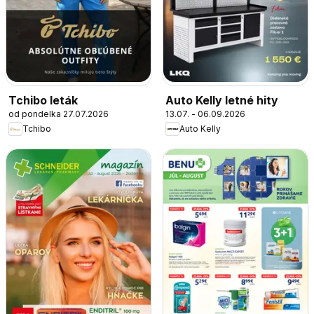
Tchibo leták
Auto Kelly letné hity
od pondelka 27.07.2026
13.07. - 06.09.2026
Tchibo
Auto Kelly