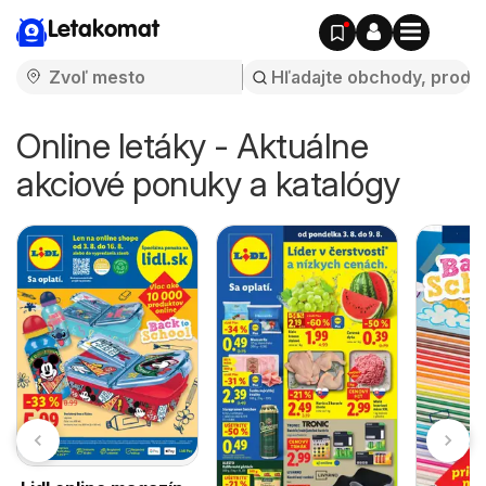
Letakomat
Online letáky - Aktuálne
akciové ponuky a katalógy