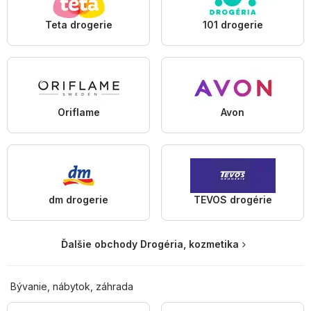
Teta drogerie
101 drogerie
Oriflame
Avon
dm drogerie
TEVOS drogérie
Ďalšie obchody Drogéria, kozmetika
Bývanie, nábytok, záhrada