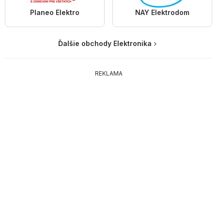
Planeo Elektro
NAY Elektrodom
Ďalšie obchody Elektronika
REKLAMA