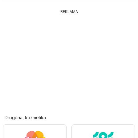
REKLAMA
Drogéria, kozmetika