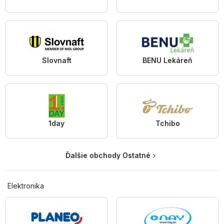
Slovnaft
BENU Lekáreň
1day
Tchibo
Ďalšie obchody Ostatné
Elektronika