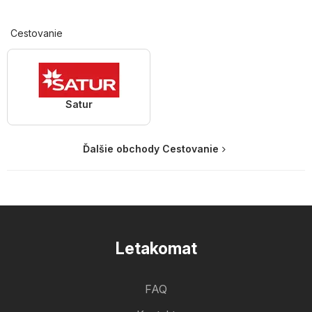
Cestovanie
Satur
Ďalšie obchody Cestovanie
Letakomat
FAQ