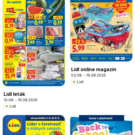
Lidl online magazín
03.08. - 16.08.2026
Lidl
Lidl leták
10.08. - 16.08.2026
Lidl