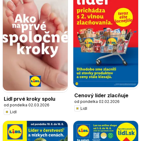
Cenový líder zlacňuje
Lidl prvé kroky spolu
od pondelka 02.02.2026
od pondelka 02.03.2026
Lidl
Lidl