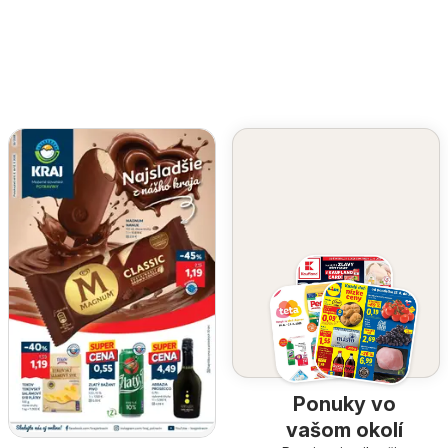
Ponuky vo
vašom okolí