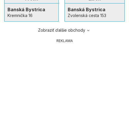
Banská Bystrica
Banská Bystrica
Kremnička 16
Zvolenská cesta 153
Zobraziť ďalšie obchody
REKLAMA