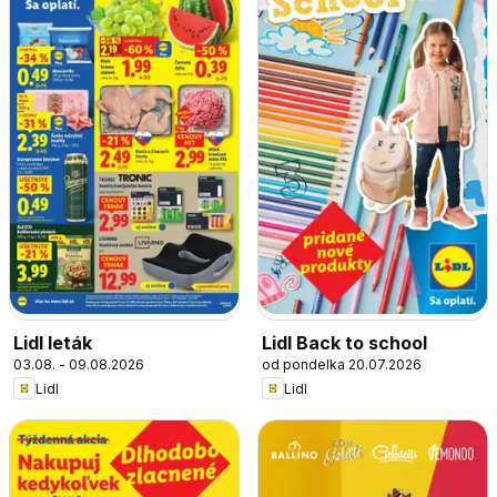
Lidl leták
Lidl Back to school
03.08. - 09.08.2026
od pondelka 20.07.2026
Lidl
Lidl