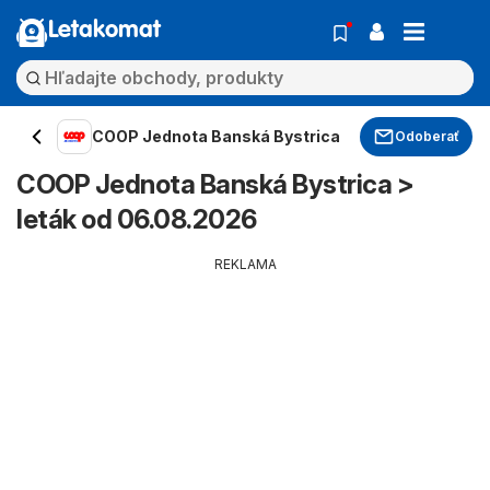
Letakomat
COOP Jednota Banská Bystrica
Odoberať
COOP Jednota Banská Bystrica >
leták od 06.08.2026
REKLAMA