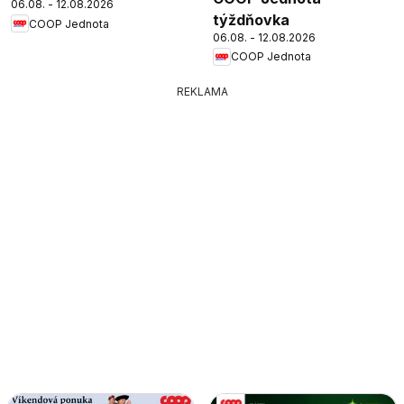
06.08. - 12.08.2026
týždňovka
COOP Jednota
06.08. - 12.08.2026
COOP Jednota
REKLAMA