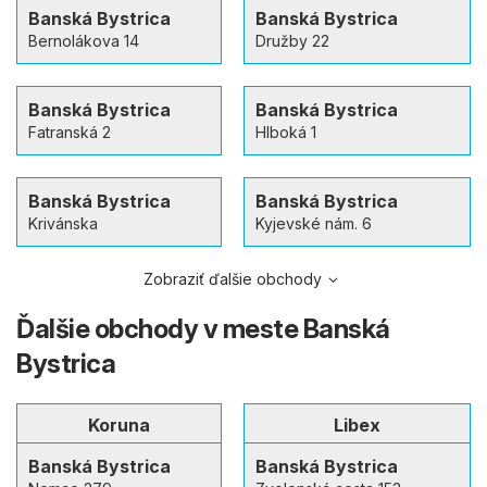
Banská Bystrica
Banská Bystrica
Bernolákova 14
Družby 22
Banská Bystrica
Banská Bystrica
Fatranská 2
Hlboká 1
Banská Bystrica
Banská Bystrica
Krivánska
Kyjevské nám. 6
Zobraziť ďalšie obchody
Ďalšie obchody v meste Banská
Bystrica
Koruna
Libex
Banská Bystrica
Banská Bystrica