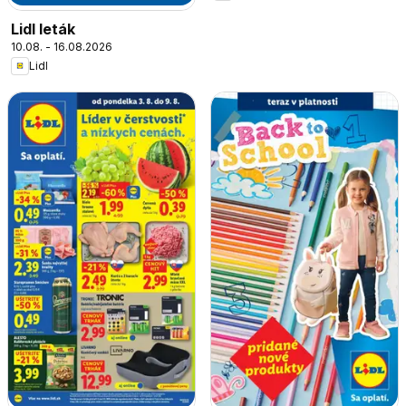
Lidl leták
10.08. - 16.08.2026
Lidl