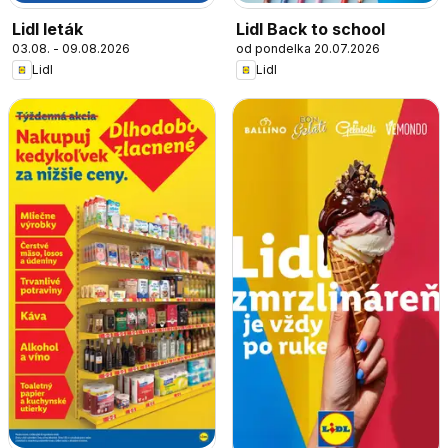
Lidl leták
Lidl Back to school
03.08. - 09.08.2026
od pondelka 20.07.2026
Lidl
Lidl