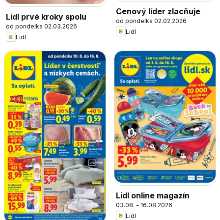
Cenový líder zlacňuje
Lidl prvé kroky spolu
od pondelka 02.02.2026
od pondelka 02.03.2026
Lidl
Lidl
Lidl online magazín
03.08. - 16.08.2026
Lidl