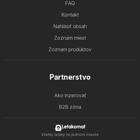
FAQ
Kontakt
Nahlásiť obsah
Zoznam miest
Zoznam produktov
Partnerstvo
Ako inzerovať
B2B zóna
Letakomat
Všetky letáky na jednom mieste