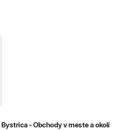
 Bystrica - Obchody v meste a okolí