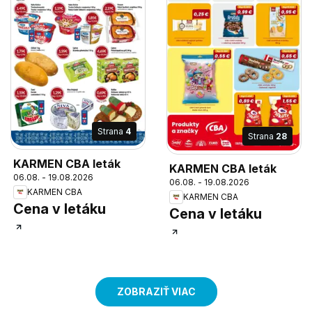
Strana
4
Strana
28
KARMEN CBA leták
KARMEN CBA leták
06.08. - 19.08.2026
06.08. - 19.08.2026
KARMEN CBA
KARMEN CBA
Cena v letáku
Cena v letáku
ZOBRAZIŤ VIAC