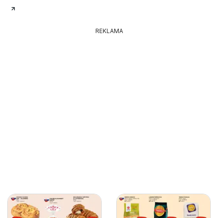
REKLAMA