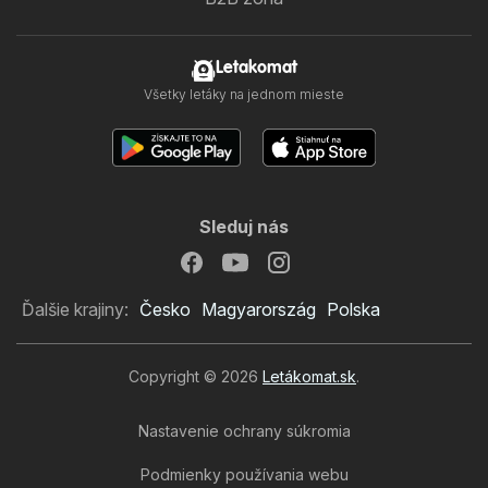
Letakomat
Všetky letáky na jednom mieste
Sleduj nás
Ďalšie krajiny:
Česko
Magyarország
Polska
Copyright © 2026
Letákomat.sk
.
Nastavenie ochrany súkromia
Podmienky používania webu