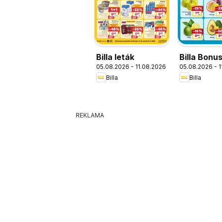
Billa leták
Billa Bonus
05.08.2026 - 11.08.2026
05.08.2026 - 
Billa
Billa
REKLAMA