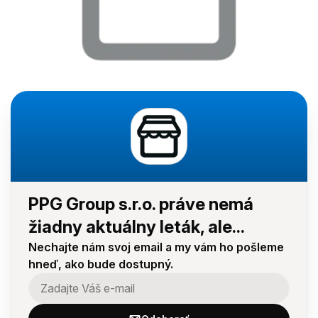
PPG Group s.r.o. práve nemá
žiadny aktuálny leták, ale...
Nechajte nám svoj email a my vám ho pošleme
hneď, ako bude dostupný.