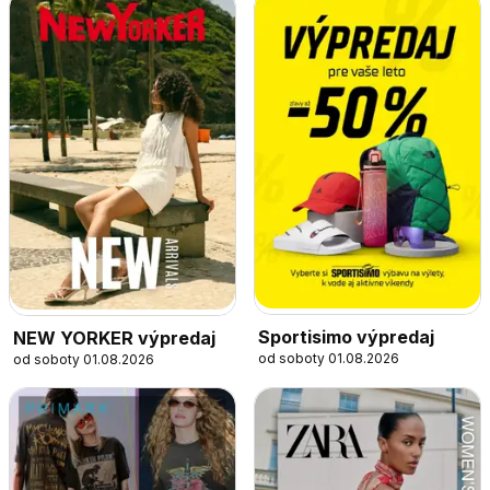
Sportisimo výpredaj
NEW YORKER výpredaj
od soboty 01.08.2026
od soboty 01.08.2026