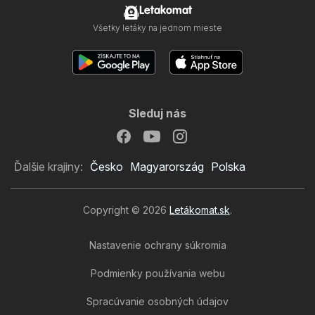
Letakomat
Všetky letáky na jednom mieste
Sleduj nás
Ďalšie krajiny:
Česko
Magyarország
Polska
Copyright © 2026
Letákomat.sk
.
Nastavenie ochrany súkromia
Podmienky používania webu
Spracúvanie osobných údajov