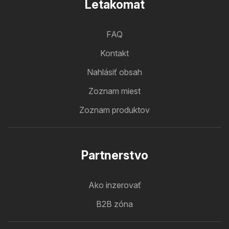
Letakomat
FAQ
Kontakt
Nahlásiť obsah
Zoznam miest
Zoznam produktov
Partnerstvo
Ako inzerovať
B2B zóna