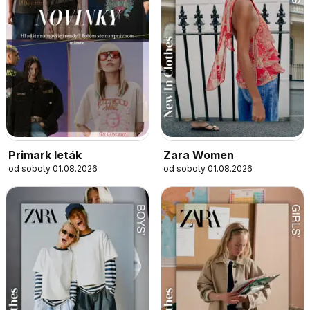
Primark leták
Zara Women
od soboty 01.08.2026
od soboty 01.08.2026