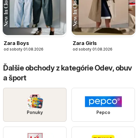
Zara Boys
Zara Girls
od soboty 01.08.2026
od soboty 01.08.2026
Ďalšie obchody z kategórie Odev, obuv
a šport
Ponuky
Pepco