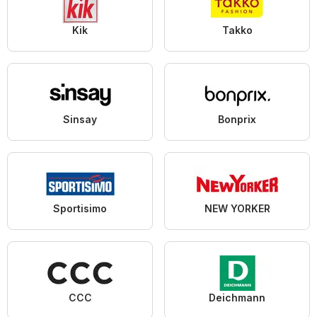
Kik
Takko
Sinsay
Bonprix
Sportisimo
NEW YORKER
CCC
Deichmann