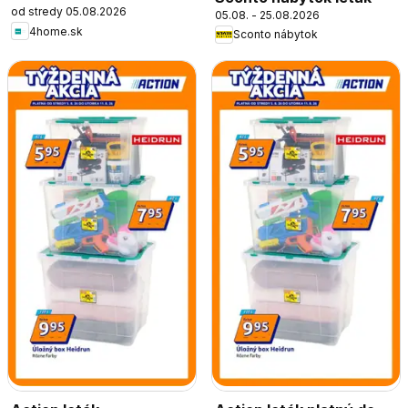
od stredy 05.08.2026
05.08. - 25.08.2026
4home.sk
Sconto nábytok