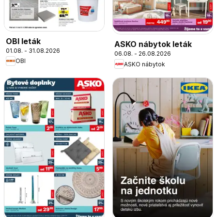
OBI leták
ASKO nábytok leták
01.08. - 31.08.2026
06.08. - 26.08.2026
OBI
ASKO nábytok