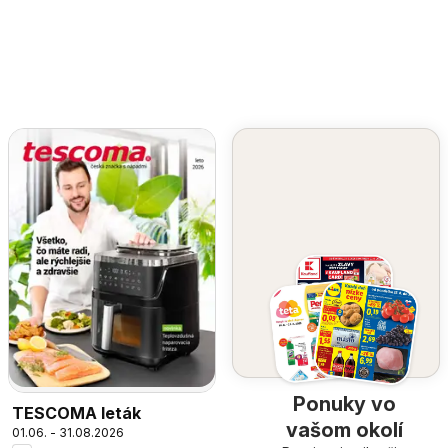
Ponuky vo
TESCOMA leták
vašom okolí
01.06. - 31.08.2026