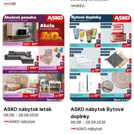
OBI
IKEA
ASKO nábytok leták
ASKO nábytok Bytové
06.08. - 26.08.2026
doplnky
ASKO nábytok
06.08. - 26.08.2026
ASKO nábytok