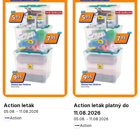
Action leták
Action leták platný do
05.08. - 11.08.2026
11.08.2026
Action
05.08. - 11.08.2026
Action