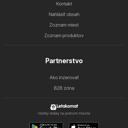
Kontakt
Nahlásiť obsah
Zoznam miest
Zoznam produktov
Partnerstvo
Ako inzerovať
B2B zóna
Letakomat
Všetky letáky na jednom mieste