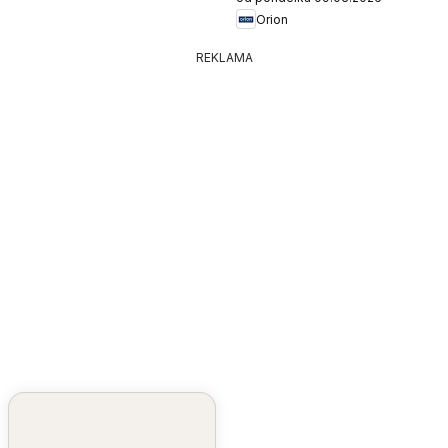
Orion
REKLAMA