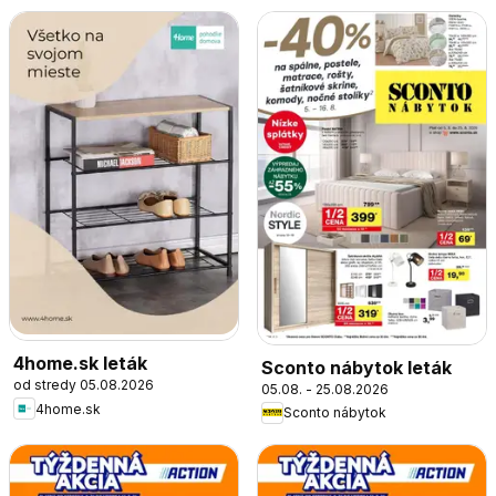
4home.sk leták
Sconto nábytok leták
od stredy 05.08.2026
05.08. - 25.08.2026
4home.sk
Sconto nábytok