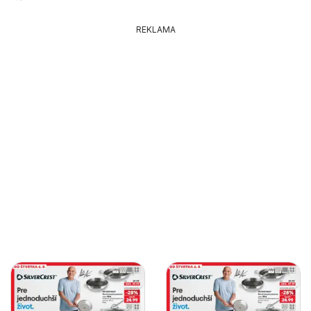
REKLAMA