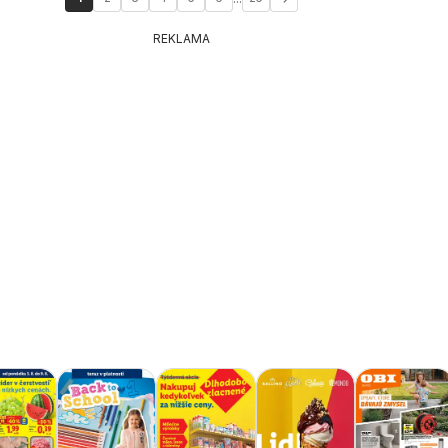
REKLAMA