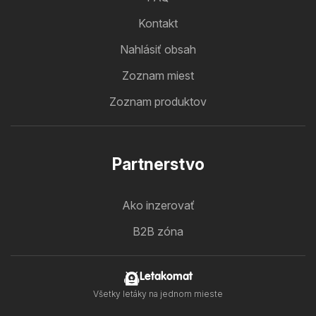
Kontakt
Nahlásiť obsah
Zoznam miest
Zoznam produktov
Partnerstvo
Ako inzerovať
B2B zóna
Letakomat
Všetky letáky na jednom mieste