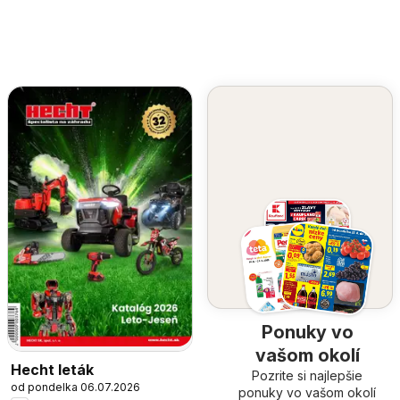
Ponuky vo
vašom okolí
Hecht leták
Pozrite si najlepšie
od pondelka 06.07.2026
ponuky vo vašom okolí