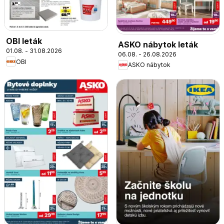
OBI leták
ASKO nábytok leták
01.08. - 31.08.2026
06.08. - 26.08.2026
OBI
ASKO nábytok