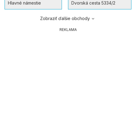
Hlavné námestie
Dvorská cesta 5334/2
Zobraziť ďalšie obchody
REKLAMA