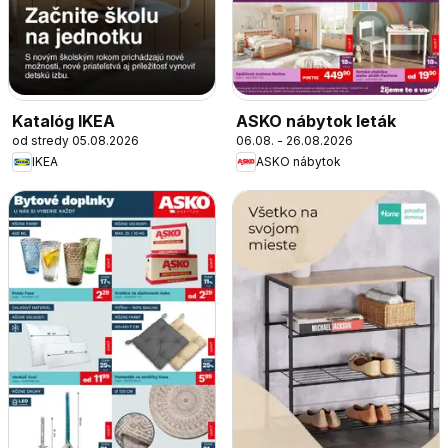
Katalóg IKEA
ASKO nábytok leták
od stredy 05.08.2026
06.08. - 26.08.2026
IKEA
ASKO nábytok