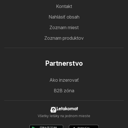
Kontakt
Nahlásiť obsah
Zoznam miest
Zoznam produktov
Partnerstvo
Ako inzerovať
B2B zóna
Letakomat
Všetky letáky na jednom mieste