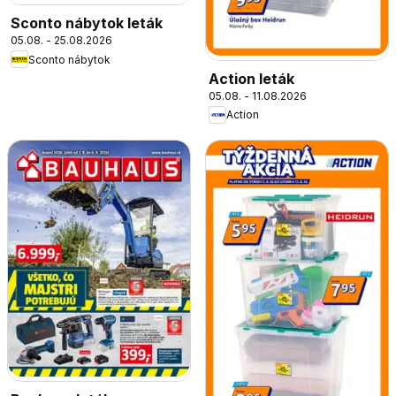
Sconto nábytok leták
05.08. - 25.08.2026
Sconto nábytok
Action leták
05.08. - 11.08.2026
Action