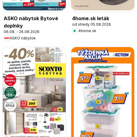
ASKO nábytok Bytové
4home.sk leták
od stredy 05.08.2026
doplnky
4home.sk
06.08. - 26.08.2026
ASKO nábytok