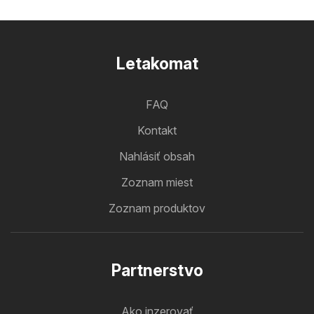
Letakomat
FAQ
Kontakt
Nahlásiť obsah
Zoznam miest
Zoznam produktov
Partnerstvo
Ako inzerovať