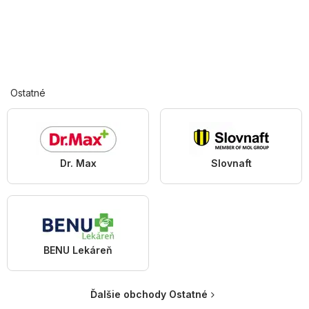
Ostatné
Dr. Max
Slovnaft
BENU Lekáreň
Ďalšie obchody Ostatné