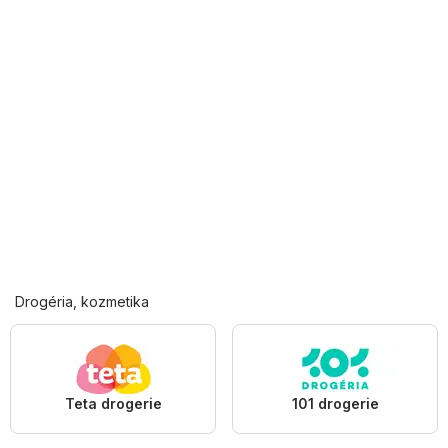
Drogéria, kozmetika
Teta drogerie
101 drogerie