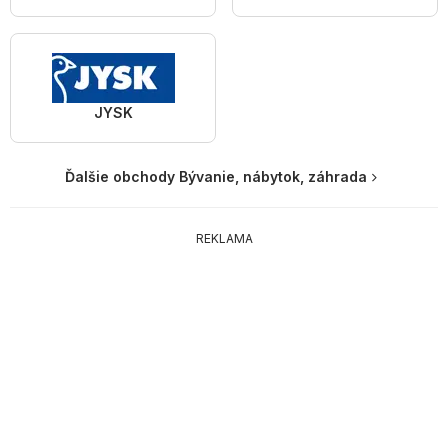
JYSK
Ďalšie obchody Bývanie, nábytok, záhrada
REKLAMA