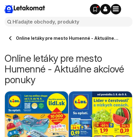
Letakomat
Online letáky pre mesto Humenné - Aktuálne
akciové ponuky
Online letáky pre mesto
Humenné - Aktuálne akciové
ponuky