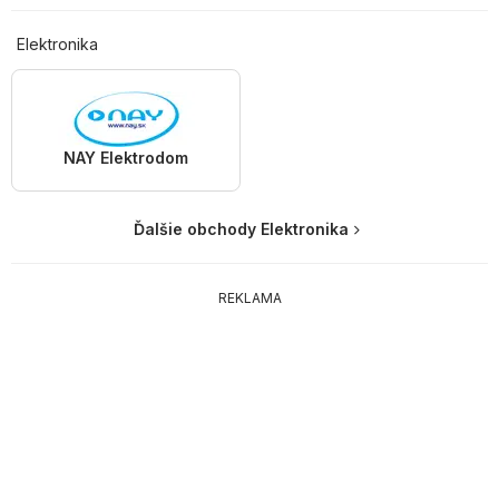
Elektronika
NAY Elektrodom
Ďalšie obchody Elektronika
REKLAMA