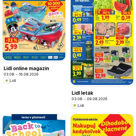
Lidl online magazín
03.08. - 16.08.2026
Lidl
Lidl leták
03.08. - 09.08.2026
Lidl