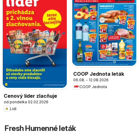
COOP Jednota leták
06.08. - 12.08.2026
COOP Jednota
Cenový líder zlacňuje
od pondelka 02.02.2026
Lidl
Fresh Humenné leták