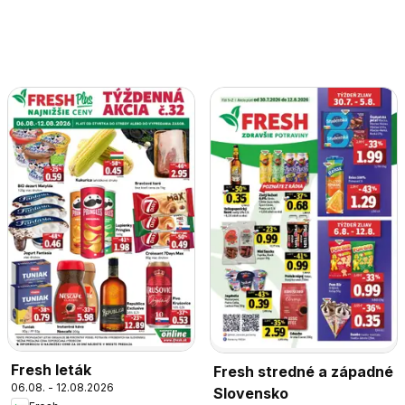
Fresh leták
Fresh stredné a západné
06.08. - 12.08.2026
Slovensko