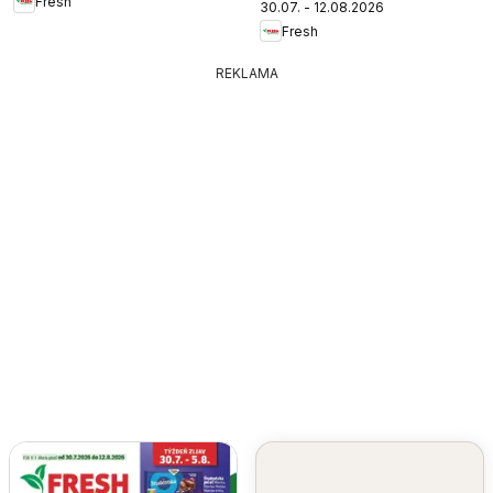
Fresh
30.07. - 12.08.2026
Fresh
REKLAMA