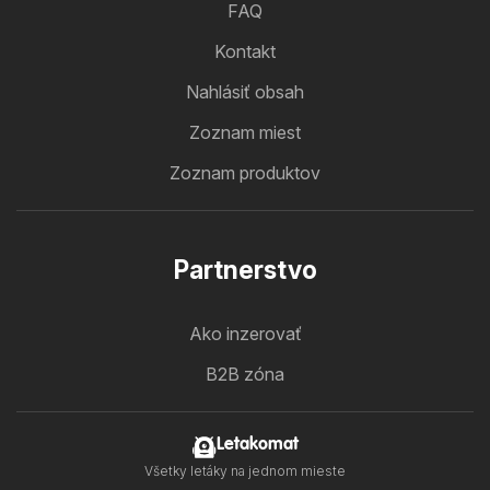
FAQ
Kontakt
Nahlásiť obsah
Zoznam miest
Zoznam produktov
Partnerstvo
Ako inzerovať
B2B zóna
Letakomat
Všetky letáky na jednom mieste