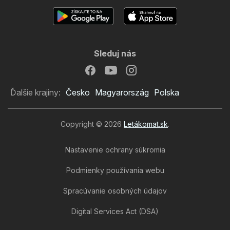
Sleduj nás
Ďalšie krajiny:
Česko
Magyarország
Polska
Copyright © 2026
Letákomat.sk
.
Nastavenie ochrany súkromia
Podmienky používania webu
Spracúvanie osobných údajov
Digital Services Act (DSA)