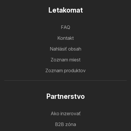
Letakomat
FAQ
Kontakt
Nahlásiť obsah
Zoznam miest
Zoznam produktov
Partnerstvo
Ako inzerovať
B2B zóna