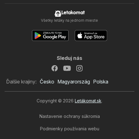
Letakomat
Všetky letáky na jednom mieste
Sleduj nás
Ďalšie krajiny:
Česko
Magyarország
Polska
Copyright © 2026
Letákomat.sk
.
Nastavenie ochrany súkromia
Podmienky používania webu