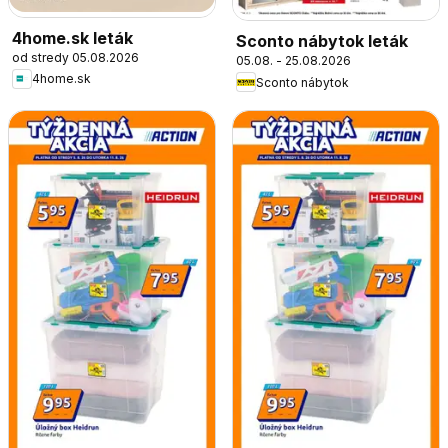
4home.sk leták
Sconto nábytok leták
od stredy 05.08.2026
05.08. - 25.08.2026
4home.sk
Sconto nábytok