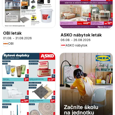
OBI leták
ASKO nábytok leták
01.08. - 31.08.2026
06.08. - 26.08.2026
OBI
ASKO nábytok