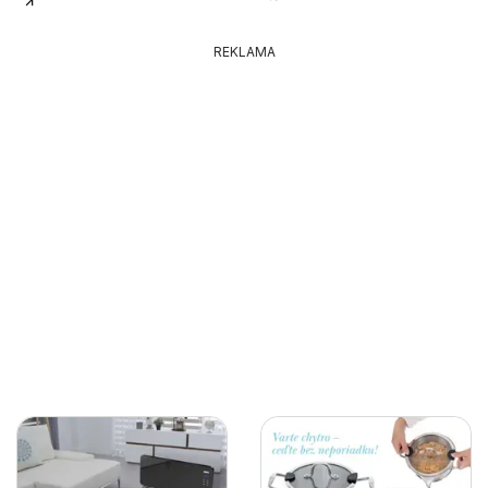
REKLAMA