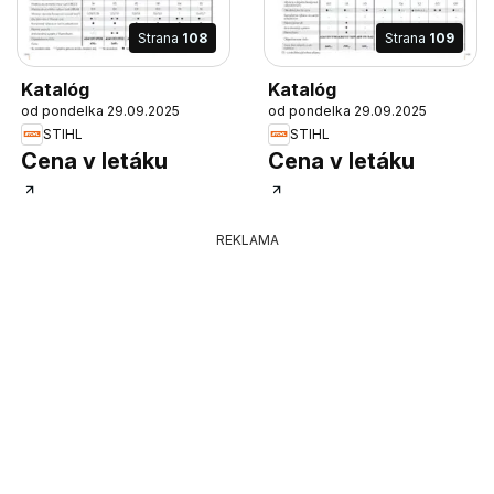
Strana
108
Strana
109
Katalóg
Katalóg
od pondelka 29.09.2025
od pondelka 29.09.2025
STIHL
STIHL
Cena v letáku
Cena v letáku
REKLAMA