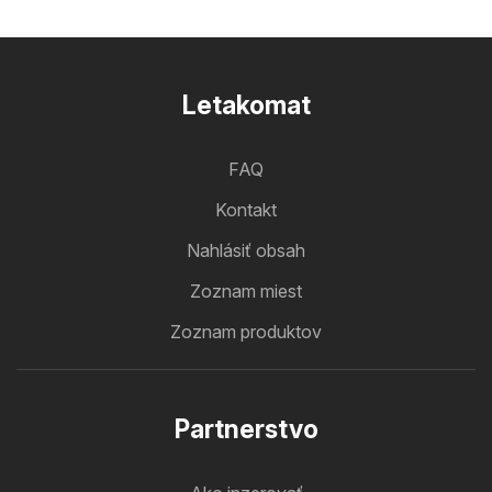
Letakomat
FAQ
Kontakt
Nahlásiť obsah
Zoznam miest
Zoznam produktov
Partnerstvo