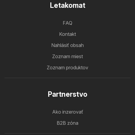
Letakomat
FAQ
Kontakt
Nahlásiť obsah
Zoznam miest
Zoznam produktov
Partnerstvo
Ako inzerovať
B2B zóna