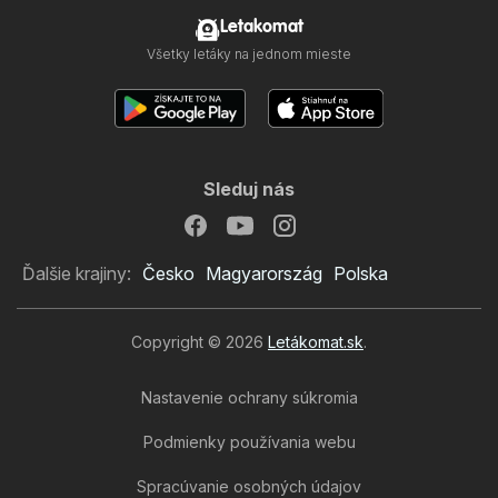
Letakomat
Všetky letáky na jednom mieste
Sleduj nás
Ďalšie krajiny:
Česko
Magyarország
Polska
Copyright © 2026
Letákomat.sk
.
Nastavenie ochrany súkromia
Podmienky používania webu
Spracúvanie osobných údajov