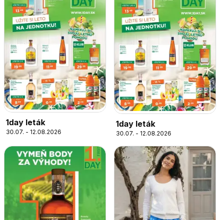
1day leták
1day leták
30.07. - 12.08.2026
30.07. - 12.08.2026