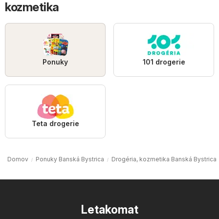
kozmetika
Ponuky
101 drogerie
Teta drogerie
Domov
Ponuky Banská Bystrica
Drogéria, kozmetika Banská Bystrica
Letakomat