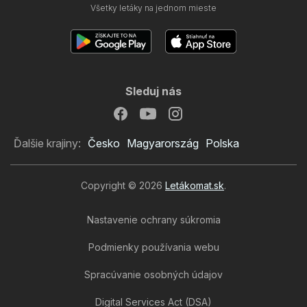
Všetky letáky na jednom mieste
Sleduj nás
Ďalšie krajiny:
Česko
Magyarország
Polska
Copyright © 2026
Letákomat.sk
.
Nastavenie ochrany súkromia
Podmienky používania webu
Spracúvanie osobných údajov
Digital Services Act (DSA)