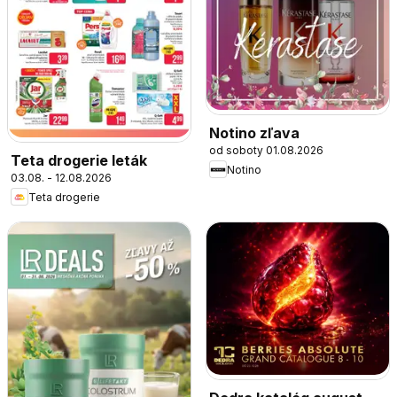
Notino zľava
od soboty 01.08.2026
Teta drogerie leták
Notino
03.08. - 12.08.2026
Teta drogerie