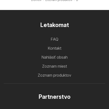
Letakomat
FAQ
Kontakt
Nahlásiť obsah
Zoznam miest
Zoznam produktov
Partnerstvo