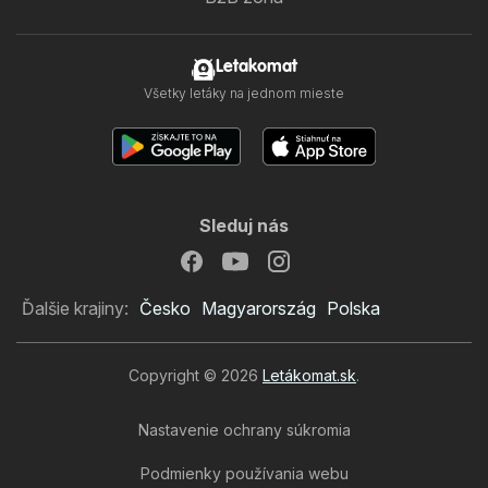
Letakomat
Všetky letáky na jednom mieste
Sleduj nás
Ďalšie krajiny:
Česko
Magyarország
Polska
Copyright © 2026
Letákomat.sk
.
Nastavenie ochrany súkromia
Podmienky používania webu