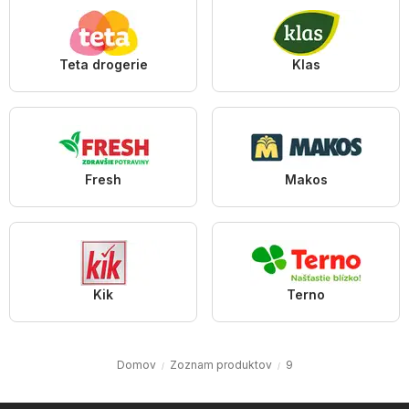
Teta drogerie
Klas
Fresh
Makos
Kik
Terno
Domov
Zoznam produktov
9