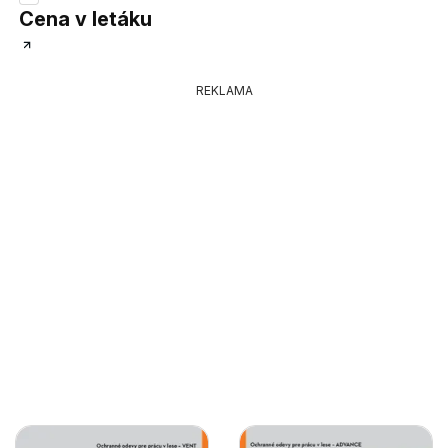
Cena v letáku
REKLAMA