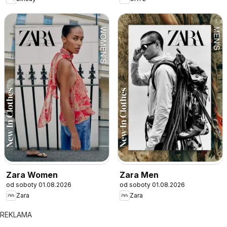
Zara Women
Zara Men
od soboty 01.08.2026
od soboty 01.08.2026
Zara
Zara
REKLAMA