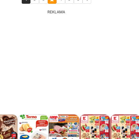
REKLAMA