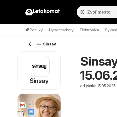
Letakomat
Ponuky
Hypermarkety
Elektronika
Bývani
Sinsay
Sinsay 
15.06.
Sinsay
od piatka 15.05.2026