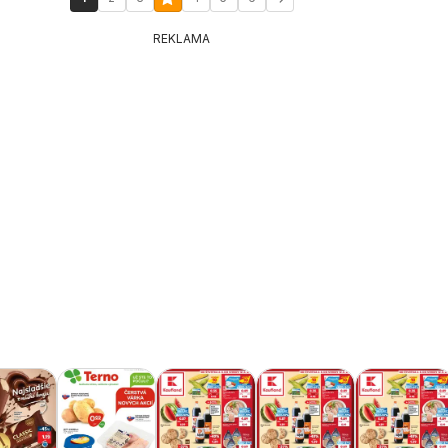
REKLAMA