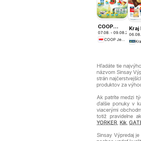
COOP
Kraj
07.08. - 09.08.2026
Jednota
06.08.
COOP Jednota
cez víkend
Kra
ešte
výhodnejšie
Hľadáte tie najvýh
názvom Sinsay Výpre
strán najčerstvejší
produktov za výhod
Ak patríte medzi tý
ďalšie ponuky v k
viacerými obchodmi
totiž pravidelne 
YORKER
,
Kik
,
GAT
Sinsay Výpredaj je