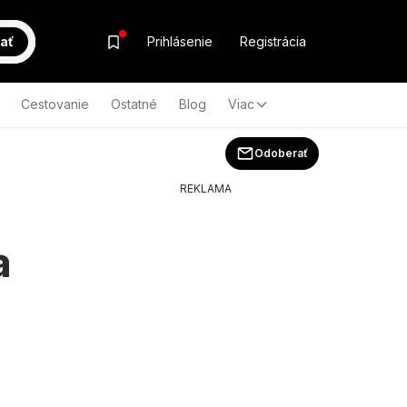
ať
Prihlásenie
Registrácia
Cestovanie
Ostatné
Blog
Viac
Odoberať
REKLAMA
a