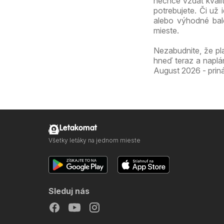
nechce vzdať kvali
potrebujete. Či už
alebo výhodné bal
mieste.
Nezabudnite, že pl
hneď teraz a naplá
August 2026 - priná
Letakomat
Všetky letáky na jednom mieste
Sleduj nás