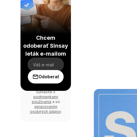
Chcem
odoberať Sinsay
leták e-mailom
Odoberať
Prihlásením
súhlasíte s
podmienkami
používania
a so
spracovaním
osobných údajov
.