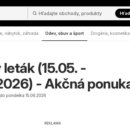
Hľad
e, nábytok, záhrada
Odev, obuv a šport
Drogéria, kozmetika
leták (15.05. -
2026) - Akčná ponuk
 do pondelka 15.06.2026
REKLAMA