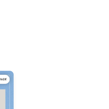
ložiť