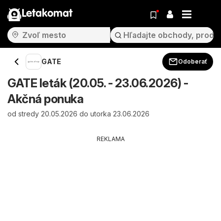
Letakomat
GATE
Odoberať
GATE leták (20.05. - 23.06.2026) -
Akčná ponuka
od stredy 20.05.2026 do utorka 23.06.2026
REKLAMA