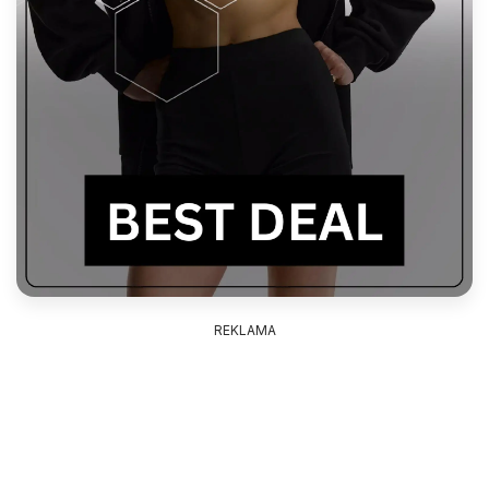
REKLAMA