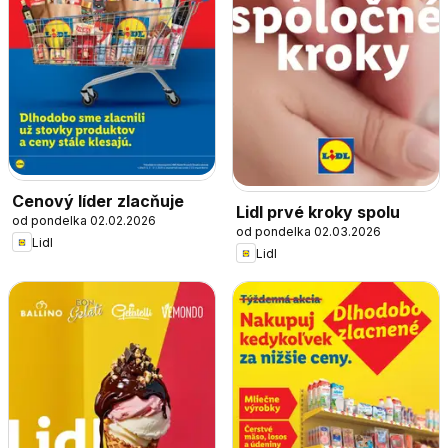
Cenový líder zlacňuje
Lidl prvé kroky spolu
od pondelka 02.02.2026
od pondelka 02.03.2026
Lidl
Lidl