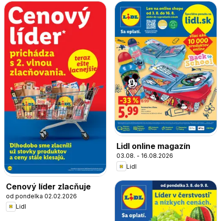
Lidl online magazín
03.08. - 16.08.2026
Lidl
Cenový líder zlacňuje
od pondelka 02.02.2026
Lidl