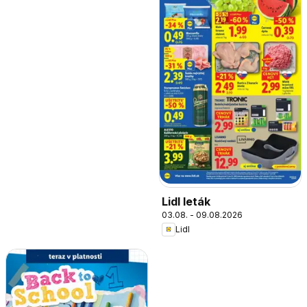
Lidl leták
03.08. - 09.08.2026
Lidl