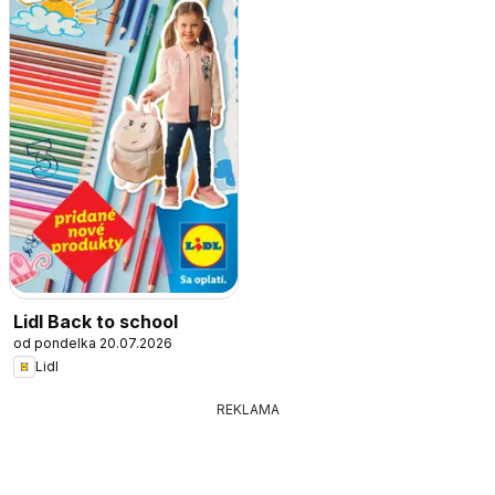
Lidl Back to school
od pondelka 20.07.2026
Lidl
REKLAMA