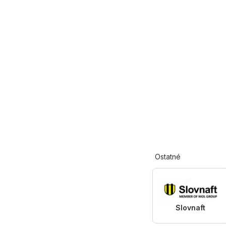
Ostatné
Slovnaft