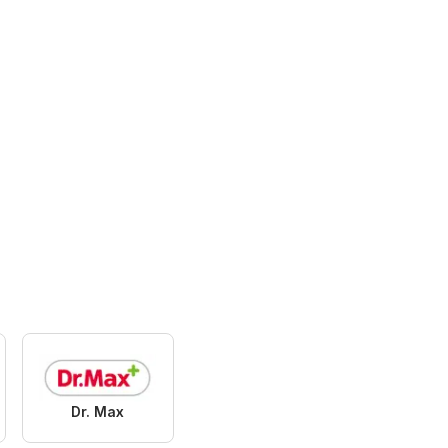
Dr. Max