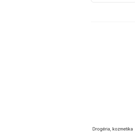
Drogéria, kozmetika