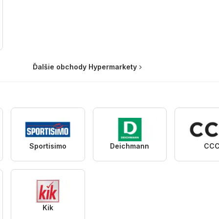
Ďalšie obchody Hypermarkety
Sportisimo
Deichmann
CC
Kik