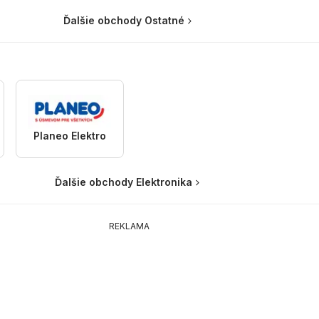
Ďalšie obchody Ostatné
Planeo Elektro
Ďalšie obchody Elektronika
REKLAMA