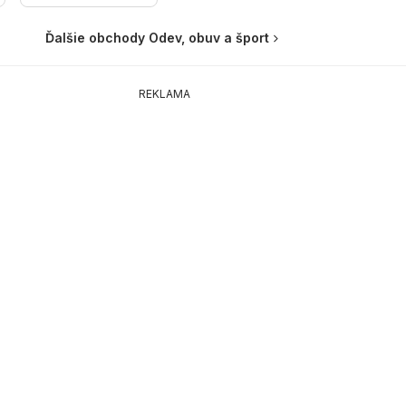
Ďalšie obchody Odev, obuv a šport
REKLAMA