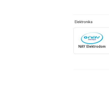
Elektronika
NAY Elektrodom