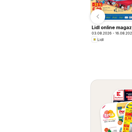
Lidl online magaz
03.08.2026 - 16.08.20
Lidl