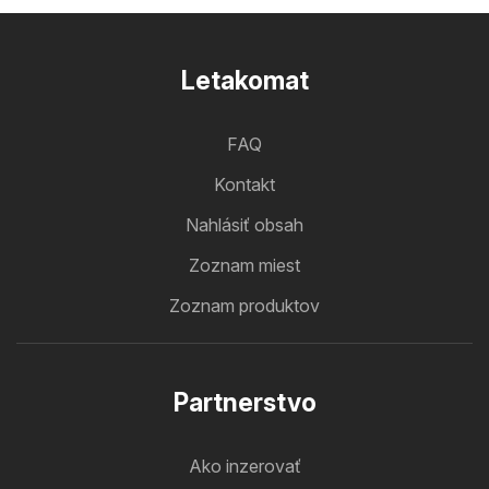
Letakomat
FAQ
Kontakt
Nahlásiť obsah
Zoznam miest
Zoznam produktov
Partnerstvo
Ako inzerovať