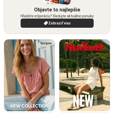
Objavte to najlepšie
Hľadáte inšpiráciu? Sledujte aktuálne ponuky
Zobraziť viac