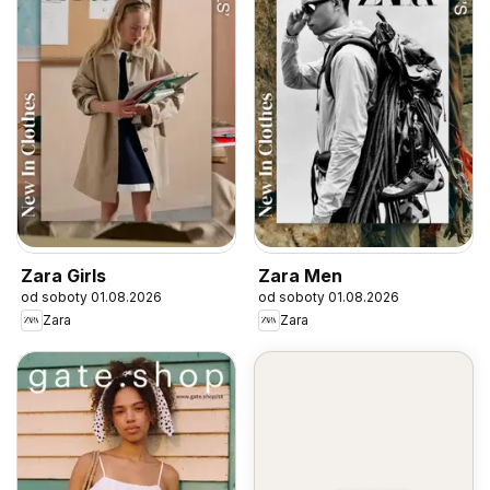
Zara Girls
Zara Men
od soboty 01.08.2026
od soboty 01.08.2026
Zara
Zara