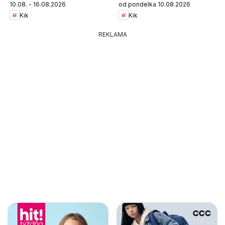
10.08. - 16.08.2026
od pondelka 10.08.2026
Kik
Kik
REKLAMA