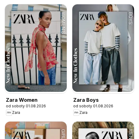
Zara Women
Zara Boys
od soboty 01.08.2026
od soboty 01.08.2026
Zara
Zara